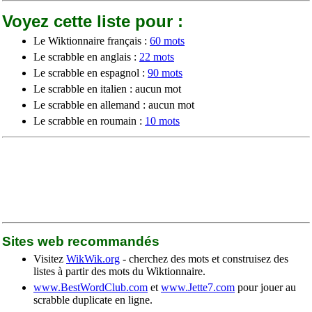
Voyez cette liste pour :
Le Wiktionnaire français :
60 mots
Le scrabble en anglais :
22 mots
Le scrabble en espagnol :
90 mots
Le scrabble en italien : aucun mot
Le scrabble en allemand : aucun mot
Le scrabble en roumain :
10 mots
Sites web recommandés
Visitez
WikWik.org
- cherchez des mots et construisez des
listes à partir des mots du Wiktionnaire.
www.BestWordClub.com
et
www.Jette7.com
pour jouer au
scrabble duplicate en ligne.