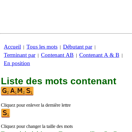
Accueil
Tous les mots
Débutant par
|
|
|
Terminant par
Contenant AB
Contenant A & B
|
|
|
En position
Liste des mots contenant
Cliquez pour enlever la dernière lettre
Cliquez pour changer la taille des mots