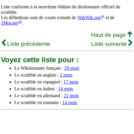
Liste conforme à la neuvième édition du dictionnaire officiel du
scrabble.
Les définitions sont de courts extraits de
WikWik.org
et de
1Mot.net
.
Haut de page
Liste précédente
Liste suivante
Voyez cette liste pour :
Le Wiktionnaire français :
29 mots
Le scrabble en anglais :
2 mots
Le scrabble en espagnol :
17 mots
Le scrabble en italien :
14 mots
Le scrabble en allemand :
22 mots
Le scrabble en roumain :
14 mots