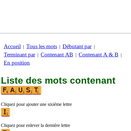
Accueil
Tous les mots
Débutant par
|
|
|
Terminant par
Contenant AB
Contenant A & B
|
|
|
En position
Liste des mots contenant
Cliquez pour ajouter une sixième lettre
Cliquez pour enlever la dernière lettre