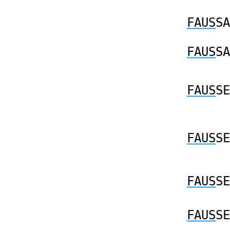
FAUS
SA
FAUS
SA
FAUS
SE
FAUS
SE
FAUS
SE
FAUS
SE