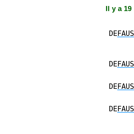
Il y a 1
DE
FAUS
DE
FAUS
DE
FAUS
DE
FAUS