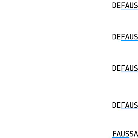
DE
FAUS
DE
FAUS
DE
FAUS
DE
FAUS
FAUS
SA