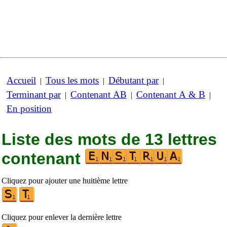
Accueil
Tous les mots
Débutant par
|
|
|
Terminant par
Contenant AB
Contenant A & B
|
|
|
En position
Liste des mots de 13 lettres
contenant
Cliquez pour ajouter une huitième lettre
Cliquez pour enlever la dernière lettre