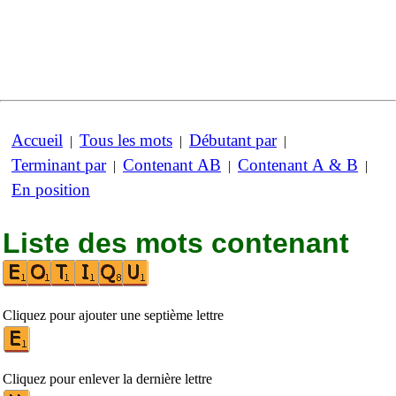
Accueil
Tous les mots
Débutant par
|
|
|
Terminant par
Contenant AB
Contenant A & B
|
|
|
En position
Liste des mots contenant
Cliquez pour ajouter une septième lettre
Cliquez pour enlever la dernière lettre