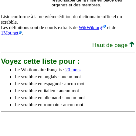
responsable de la mise en place des
organes et des membres.
Liste conforme à la neuvième édition du dictionnaire officiel du
scrabble.
Les définitions sont de courts extraits de
WikWik.org
et de
1Mot.net
.
Haut de page
Voyez cette liste pour :
Le Wiktionnaire français :
20 mots
Le scrabble en anglais : aucun mot
Le scrabble en espagnol : aucun mot
Le scrabble en italien : aucun mot
Le scrabble en allemand : aucun mot
Le scrabble en roumain : aucun mot