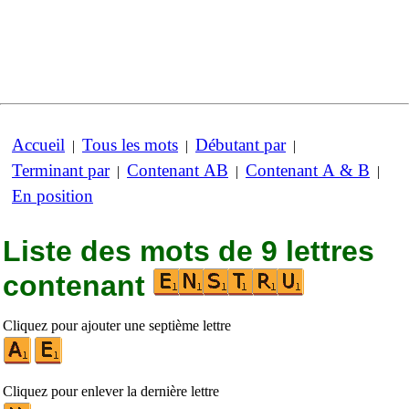
Accueil
Tous les mots
Débutant par
|
|
|
Terminant par
Contenant AB
Contenant A & B
|
|
|
En position
Liste des mots de 9 lettres
contenant
Cliquez pour ajouter une septième lettre
Cliquez pour enlever la dernière lettre