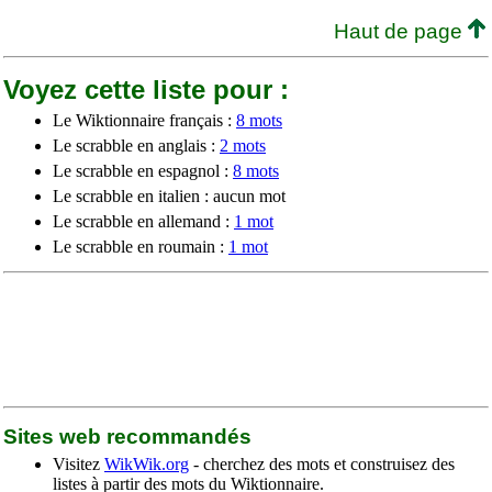
Haut de page
Voyez cette liste pour :
Le Wiktionnaire français :
8 mots
Le scrabble en anglais :
2 mots
Le scrabble en espagnol :
8 mots
Le scrabble en italien : aucun mot
Le scrabble en allemand :
1 mot
Le scrabble en roumain :
1 mot
Sites web recommandés
Visitez
WikWik.org
- cherchez des mots et construisez des
listes à partir des mots du Wiktionnaire.