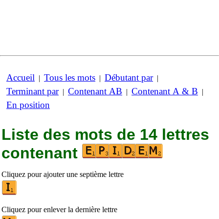
Accueil
Tous les mots
Débutant par
|
|
|
Terminant par
Contenant AB
Contenant A & B
|
|
|
En position
Liste des mots de 14 lettres
contenant
Cliquez pour ajouter une septième lettre
Cliquez pour enlever la dernière lettre