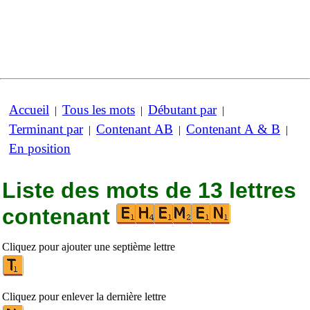
Accueil
Tous les mots
Débutant par
|
|
|
Terminant par
Contenant AB
Contenant A & B
|
|
|
En position
Liste des mots de 13 lettres
contenant
Cliquez pour ajouter une septième lettre
Cliquez pour enlever la dernière lettre