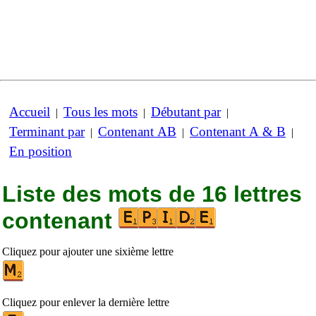
Accueil
Tous les mots
Débutant par
|
|
|
Terminant par
Contenant AB
Contenant A & B
|
|
|
En position
Liste des mots de 16 lettres
contenant
Cliquez pour ajouter une sixième lettre
Cliquez pour enlever la dernière lettre