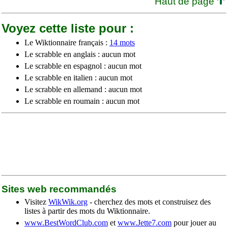
Haut de page
Voyez cette liste pour :
Le Wiktionnaire français :
14 mots
Le scrabble en anglais : aucun mot
Le scrabble en espagnol : aucun mot
Le scrabble en italien : aucun mot
Le scrabble en allemand : aucun mot
Le scrabble en roumain : aucun mot
Sites web recommandés
Visitez
WikWik.org
- cherchez des mots et construisez des
listes à partir des mots du Wiktionnaire.
www.BestWordClub.com
et
www.Jette7.com
pour jouer au