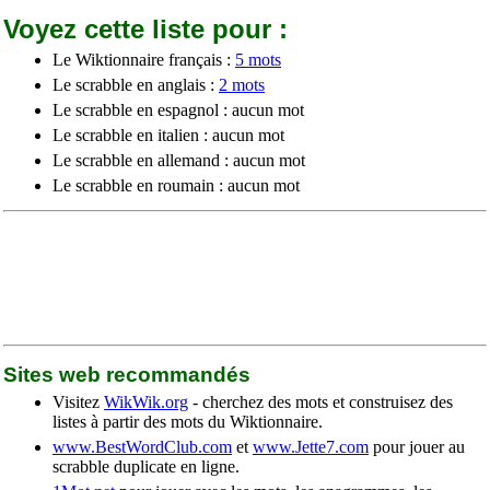
Voyez cette liste pour :
Le Wiktionnaire français :
5 mots
Le scrabble en anglais :
2 mots
Le scrabble en espagnol : aucun mot
Le scrabble en italien : aucun mot
Le scrabble en allemand : aucun mot
Le scrabble en roumain : aucun mot
Sites web recommandés
Visitez
WikWik.org
- cherchez des mots et construisez des
listes à partir des mots du Wiktionnaire.
www.BestWordClub.com
et
www.Jette7.com
pour jouer au
scrabble duplicate en ligne.