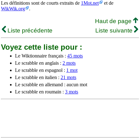
Les définitions sont de courts extraits de
1Mot.net
et de
WikWik.org
.
Haut de page
Liste précédente
Liste suivante
Voyez cette liste pour :
Le Wiktionnaire français :
45 mots
Le scrabble en anglais :
2 mots
Le scrabble en espagnol :
1 mot
Le scrabble en italien :
21 mots
Le scrabble en allemand : aucun mot
Le scrabble en roumain :
3 mots