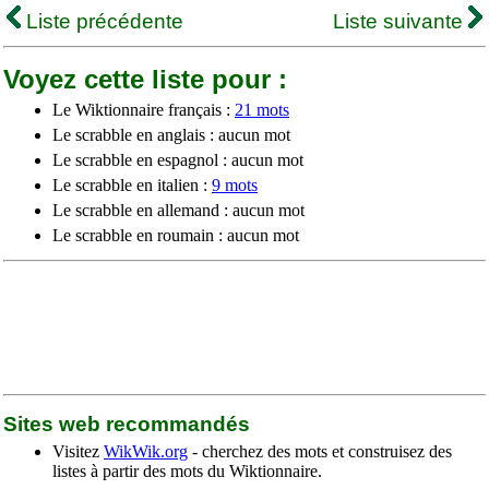
Liste précédente
Liste suivante
Voyez cette liste pour :
Le Wiktionnaire français :
21 mots
Le scrabble en anglais : aucun mot
Le scrabble en espagnol : aucun mot
Le scrabble en italien :
9 mots
Le scrabble en allemand : aucun mot
Le scrabble en roumain : aucun mot
Sites web recommandés
Visitez
WikWik.org
- cherchez des mots et construisez des
listes à partir des mots du Wiktionnaire.