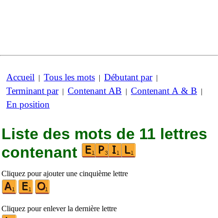
Accueil
Tous les mots
Débutant par
|
|
|
Terminant par
Contenant AB
Contenant A & B
|
|
|
En position
Liste des mots de 11 lettres
contenant
Cliquez pour ajouter une cinquième lettre
Cliquez pour enlever la dernière lettre