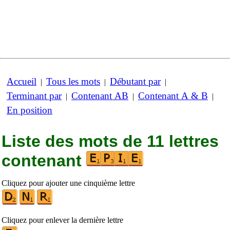
Accueil
Tous les mots
Débutant par
|
|
|
Terminant par
Contenant AB
Contenant A & B
|
|
|
En position
Liste des mots de 11 lettres
contenant
Cliquez pour ajouter une cinquième lettre
Cliquez pour enlever la dernière lettre