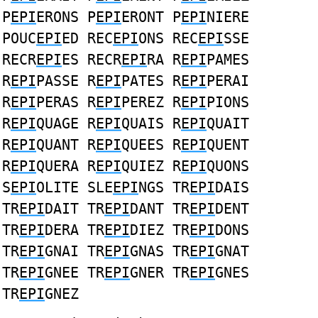
P
EPI
ERONS P
EPI
ERONT P
EPI
NIERE
POUC
EPI
ED REC
EPI
ONS REC
EPI
SSE
RECR
EPI
ES RECR
EPI
RA R
EPI
PAMES
R
EPI
PASSE R
EPI
PATES R
EPI
PERAI
R
EPI
PERAS R
EPI
PEREZ R
EPI
PIONS
R
EPI
QUAGE R
EPI
QUAIS R
EPI
QUAIT
R
EPI
QUANT R
EPI
QUEES R
EPI
QUENT
R
EPI
QUERA R
EPI
QUIEZ R
EPI
QUONS
S
EPI
OLITE SLE
EPI
NGS TR
EPI
DAIS
TR
EPI
DAIT TR
EPI
DANT TR
EPI
DENT
TR
EPI
DERA TR
EPI
DIEZ TR
EPI
DONS
TR
EPI
GNAI TR
EPI
GNAS TR
EPI
GNAT
TR
EPI
GNEE TR
EPI
GNER TR
EPI
GNES
TR
EPI
GNEZ