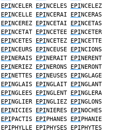
EPI
NCELER
EPI
NCELES
EPI
NCELEZ
EPI
NCELLE
EPI
NCERAI
EPI
NCERAS
EPI
NCEREZ
EPI
NCETAI
EPI
NCETAS
EPI
NCETAT
EPI
NCETEE
EPI
NCETER
EPI
NCETES
EPI
NCETEZ
EPI
NCETTE
EPI
NCEURS
EPI
NCEUSE
EPI
NCIONS
EPI
NERAIS
EPI
NERAIT
EPI
NERENT
EPI
NERIEZ
EPI
NERONS
EPI
NERONT
EPI
NETTES
EPI
NEUSES
EPI
NGLAGE
EPI
NGLAIS
EPI
NGLAIT
EPI
NGLANT
EPI
NGLEES
EPI
NGLENT
EPI
NGLERA
EPI
NGLIER
EPI
NGLIEZ
EPI
NGLONS
EPI
NICIES
EPI
NIERES
EPI
NOCHES
EPI
PACTIS
EPI
PHANES
EPI
PHANIE
EPI
PHYLLE
EPI
PHYSES
EPI
PHYTES