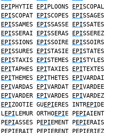
EPI
PHYTIE
EPI
PLOONS
EPI
SCOPAL
EPI
SCOPAT
EPI
SCOPES
EPI
SSAGES
EPI
SSAMES
EPI
SSASSE
EPI
SSATES
EPI
SSERAI
EPI
SSERAS
EPI
SSEREZ
EPI
SSIONS
EPI
SSOIRE
EPI
SSOIRS
EPI
SSURES
EPI
STASIE
EPI
STATES
EPI
STAXIS
EPI
STEMES
EPI
STYLES
EPI
TAPHES
EPI
TAXIES
EPI
TEXTES
EPI
THEMES
EPI
THETES
EPI
VARDAI
EPI
VARDAS
EPI
VARDAT
EPI
VARDEE
EPI
VARDER
EPI
VARDES
EPI
VARDEZ
EPI
ZOOTIE GU
EPI
ERES INTR
EPI
DE
L
EPI
LEMUR ORTHO
EPI
E P
EPI
AIENT
P
EPI
ASSES P
EPI
EMENT P
EPI
ERAIS
P
EPI
ERAIT P
EPI
ERENT P
EPI
ERIEZ