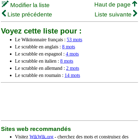
Haut de page
Modifier la liste
Liste précédente
Liste suivante
Voyez cette liste pour :
Le Wiktionnaire français :
53 mots
Le scrabble en anglais :
8 mots
Le scrabble en espagnol :
4 mots
Le scrabble en italien :
8 mots
Le scrabble en allemand :
2 mots
Le scrabble en roumain :
14 mots
Sites web recommandés
Visitez
WikWik.org
- cherchez des mots et construisez des