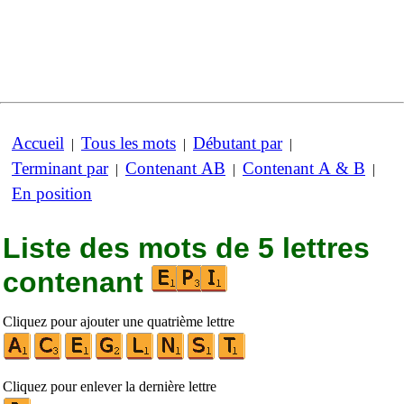
Accueil
Tous les mots
Débutant par
|
|
|
Terminant par
Contenant AB
Contenant A & B
|
|
|
En position
Liste des mots de 5 lettres
contenant
Cliquez pour ajouter une quatrième lettre
Cliquez pour enlever la dernière lettre