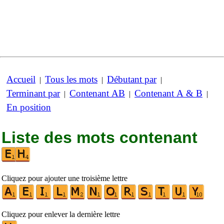
Accueil
Tous les mots
Débutant par
|
|
|
Terminant par
Contenant AB
Contenant A & B
|
|
|
En position
Liste des mots contenant
Cliquez pour ajouter une troisième lettre
Cliquez pour enlever la dernière lettre