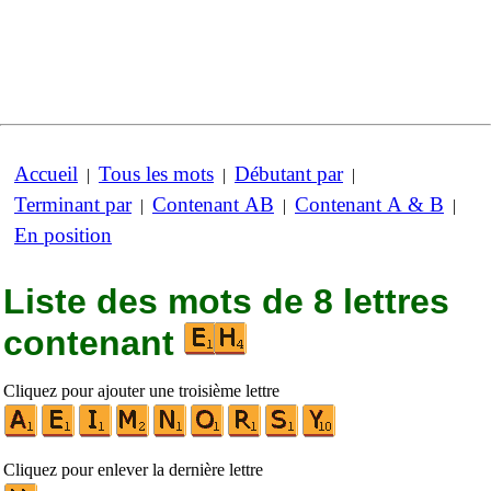
Accueil
Tous les mots
Débutant par
|
|
|
Terminant par
Contenant AB
Contenant A & B
|
|
|
En position
Liste des mots de 8 lettres
contenant
Cliquez pour ajouter une troisième lettre
Cliquez pour enlever la dernière lettre