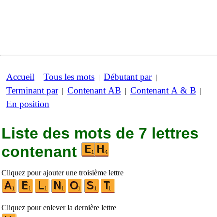
Accueil
Tous les mots
Débutant par
|
|
|
Terminant par
Contenant AB
Contenant A & B
|
|
|
En position
Liste des mots de 7 lettres
contenant
Cliquez pour ajouter une troisième lettre
Cliquez pour enlever la dernière lettre