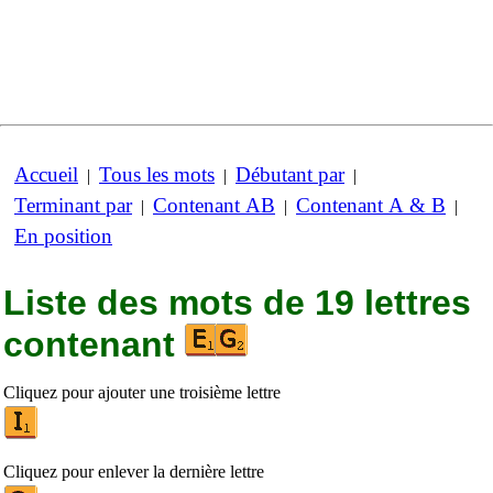
Accueil
Tous les mots
Débutant par
|
|
|
Terminant par
Contenant AB
Contenant A & B
|
|
|
En position
Liste des mots de 19 lettres
contenant
Cliquez pour ajouter une troisième lettre
Cliquez pour enlever la dernière lettre