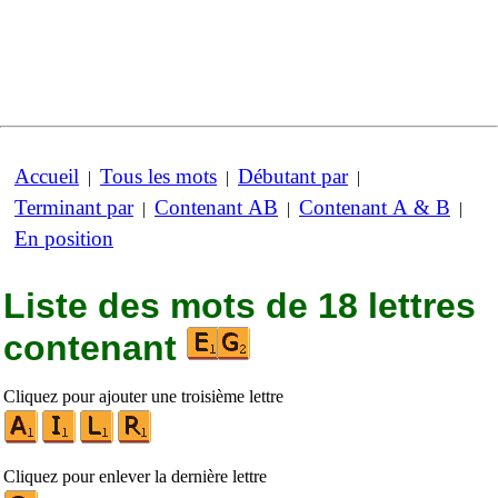
Accueil
Tous les mots
Débutant par
|
|
|
Terminant par
Contenant AB
Contenant A & B
|
|
|
En position
Liste des mots de 18 lettres
contenant
Cliquez pour ajouter une troisième lettre
Cliquez pour enlever la dernière lettre