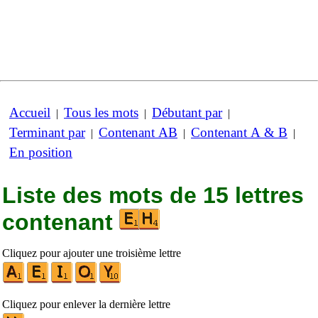
Accueil
Tous les mots
Débutant par
|
|
|
Terminant par
Contenant AB
Contenant A & B
|
|
|
En position
Liste des mots de 15 lettres
contenant
Cliquez pour ajouter une troisième lettre
Cliquez pour enlever la dernière lettre