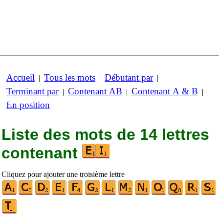
Accueil
Tous les mots
Débutant par
|
|
|
Terminant par
Contenant AB
Contenant A & B
|
|
|
En position
Liste des mots de 14 lettres
contenant
Cliquez pour ajouter une troisième lettre