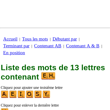
Accueil
Tous les mots
Débutant par
|
|
|
Terminant par
Contenant AB
Contenant A & B
|
|
|
En position
Liste des mots de 13 lettres
contenant
Cliquez pour ajouter une troisième lettre
Cliquez pour enlever la dernière lettre