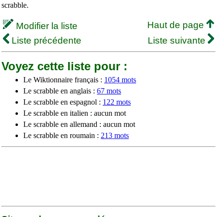
scrabble.
Haut de page
Modifier la liste
Liste précédente
Liste suivante
Voyez cette liste pour :
Le Wiktionnaire français :
1054 mots
Le scrabble en anglais :
67 mots
Le scrabble en espagnol :
122 mots
Le scrabble en italien : aucun mot
Le scrabble en allemand : aucun mot
Le scrabble en roumain :
213 mots