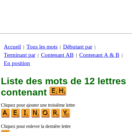
Accueil
Tous les mots
Débutant par
|
|
|
Terminant par
Contenant AB
Contenant A & B
|
|
|
En position
Liste des mots de 12 lettres
contenant
Cliquez pour ajouter une troisième lettre
Cliquez pour enlever la dernière lettre