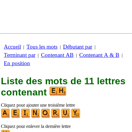
Accueil
Tous les mots
Débutant par
|
|
|
Terminant par
Contenant AB
Contenant A & B
|
|
|
En position
Liste des mots de 11 lettres
contenant
Cliquez pour ajouter une troisième lettre
Cliquez pour enlever la dernière lettre