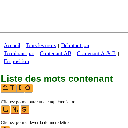
Accueil
Tous les mots
Débutant par
|
|
|
Terminant par
Contenant AB
Contenant A & B
|
|
|
En position
Liste des mots contenant
Cliquez pour ajouter une cinquième lettre
Cliquez pour enlever la dernière lettre