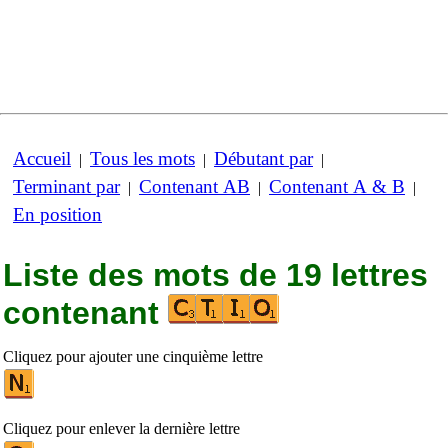
Accueil
Tous les mots
Débutant par
|
|
|
Terminant par
Contenant AB
Contenant A & B
|
|
|
En position
Liste des mots de 19 lettres
contenant
Cliquez pour ajouter une cinquième lettre
Cliquez pour enlever la dernière lettre