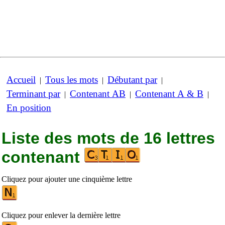
Accueil
Tous les mots
Débutant par
|
|
|
Terminant par
Contenant AB
Contenant A & B
|
|
|
En position
Liste des mots de 16 lettres
contenant
Cliquez pour ajouter une cinquième lettre
Cliquez pour enlever la dernière lettre