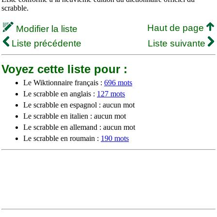
scrabble.
Haut de page
Modifier la liste
Liste précédente
Liste suivante
Voyez cette liste pour :
Le Wiktionnaire français :
696 mots
Le scrabble en anglais :
127 mots
Le scrabble en espagnol : aucun mot
Le scrabble en italien : aucun mot
Le scrabble en allemand : aucun mot
Le scrabble en roumain :
190 mots