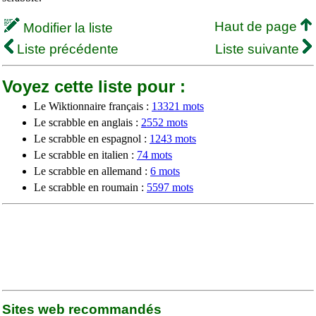
Haut de page
Modifier la liste
Liste précédente
Liste suivante
Voyez cette liste pour :
Le Wiktionnaire français :
13321 mots
Le scrabble en anglais :
2552 mots
Le scrabble en espagnol :
1243 mots
Le scrabble en italien :
74 mots
Le scrabble en allemand :
6 mots
Le scrabble en roumain :
5597 mots
Sites web recommandés