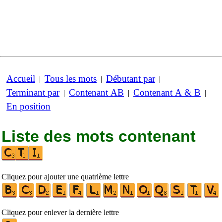
Accueil
Tous les mots
Débutant par
|
|
|
Terminant par
Contenant AB
Contenant A & B
|
|
|
En position
Liste des mots contenant
Cliquez pour ajouter une quatrième lettre
Cliquez pour enlever la dernière lettre