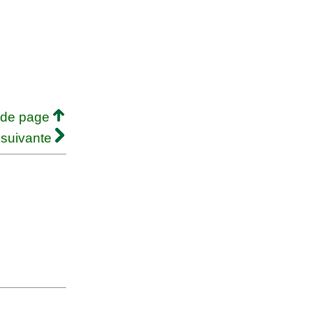
 de page
 suivante