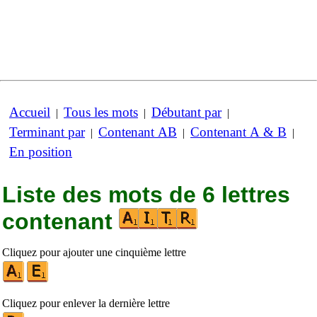
Accueil
Tous les mots
Débutant par
|
|
|
Terminant par
Contenant AB
Contenant A & B
|
|
|
En position
Liste des mots de 6 lettres
contenant
Cliquez pour ajouter une cinquième lettre
Cliquez pour enlever la dernière lettre