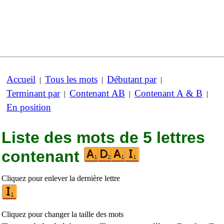
Accueil
Tous les mots
Débutant par
|
|
|
Terminant par
Contenant AB
Contenant A & B
|
|
|
En position
Liste des mots de 5 lettres
contenant
Cliquez pour enlever la dernière lettre
Cliquez pour changer la taille des mots