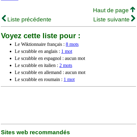
Haut de page
Liste précédente
Liste suivante
Voyez cette liste pour :
Le Wiktionnaire français :
8 mots
Le scrabble en anglais :
1 mot
Le scrabble en espagnol : aucun mot
Le scrabble en italien :
2 mots
Le scrabble en allemand : aucun mot
Le scrabble en roumain :
1 mot
Sites web recommandés