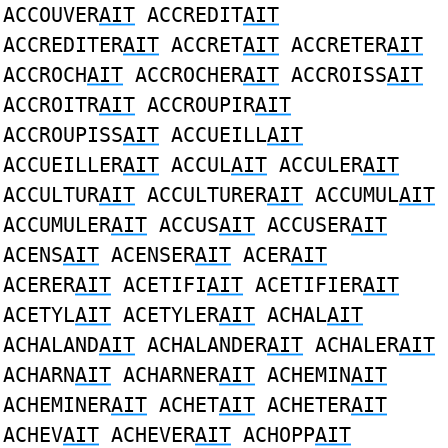
ACCOUVER
AIT
ACCREDIT
AIT
ACCREDITER
AIT
ACCRET
AIT
ACCRETER
AIT
ACCROCH
AIT
ACCROCHER
AIT
ACCROISS
AIT
ACCROITR
AIT
ACCROUPIR
AIT
ACCROUPISS
AIT
ACCUEILL
AIT
ACCUEILLER
AIT
ACCUL
AIT
ACCULER
AIT
ACCULTUR
AIT
ACCULTURER
AIT
ACCUMUL
AIT
ACCUMULER
AIT
ACCUS
AIT
ACCUSER
AIT
ACENS
AIT
ACENSER
AIT
ACER
AIT
ACERER
AIT
ACETIFI
AIT
ACETIFIER
AIT
ACETYL
AIT
ACETYLER
AIT
ACHAL
AIT
ACHALAND
AIT
ACHALANDER
AIT
ACHALER
AIT
ACHARN
AIT
ACHARNER
AIT
ACHEMIN
AIT
ACHEMINER
AIT
ACHET
AIT
ACHETER
AIT
ACHEV
AIT
ACHEVER
AIT
ACHOPP
AIT