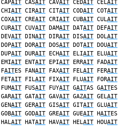
CAP
AIT
CAS
AIT
CAV
AIT
CED
AIT
CEL
AIT
CHI
AIT
CIR
AIT
CIT
AIT
COD
AIT
COT
AIT
COX
AIT
CRE
AIT
CRI
AIT
CUB
AIT
CUL
AIT
CUR
AIT
CUV
AIT
DAM
AIT
DAT
AIT
DEF
AIT
DEV
AIT
DIN
AIT
DIR
AIT
DIS
AIT
DOL
AIT
DOP
AIT
DOR
AIT
DOS
AIT
DOT
AIT
DOU
AIT
DUP
AIT
DUR
AIT
ECH
AIT
ELI
AIT
ELU
AIT
EMI
AIT
ENT
AIT
EPI
AIT
ERR
AIT
FAD
AIT
F
AIT
ES FAN
AIT
FAX
AIT
FEL
AIT
FER
AIT
FET
AIT
FIL
AIT
FIX
AIT
FLU
AIT
FOR
AIT
FUM
AIT
FUS
AIT
FUY
AIT
G
AIT
AS G
AIT
ES
GAR
AIT
GAT
AIT
GAV
AIT
GAZ
AIT
GEL
AIT
GEN
AIT
GER
AIT
GIS
AIT
GIT
AIT
GLU
AIT
GOB
AIT
GOD
AIT
GRE
AIT
GUE
AIT
H
AIT
ES
HAL
AIT
HAT
AIT
HAV
AIT
HEL
AIT
HOU
AIT