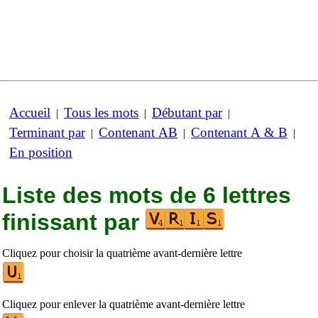
Accueil
Tous les mots
Débutant par
|
|
|
Terminant par
Contenant AB
Contenant A & B
|
|
|
En position
Liste des mots de 6 lettres
finissant par
Cliquez pour choisir la quatrième avant-dernière lettre
Cliquez pour enlever la quatrième avant-dernière lettre