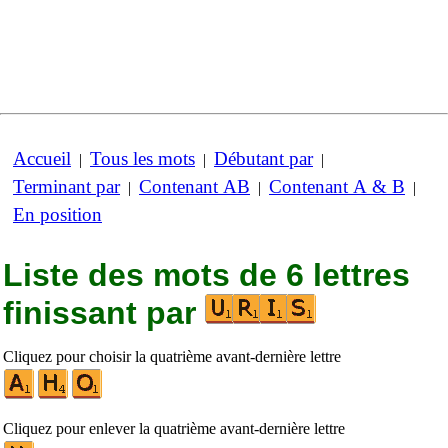
Accueil
Tous les mots
Débutant par
|
|
|
Terminant par
Contenant AB
Contenant A & B
|
|
|
En position
Liste des mots de 6 lettres
finissant par
Cliquez pour choisir la quatrième avant-dernière lettre
Cliquez pour enlever la quatrième avant-dernière lettre