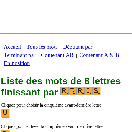
Accueil
Tous les mots
Débutant par
|
|
|
Terminant par
Contenant AB
Contenant A & B
|
|
|
En position
Liste des mots de 8 lettres
finissant par
Cliquez pour choisir la cinquième avant-dernière lettre
Cliquez pour enlever la cinquième avant-dernière lettre