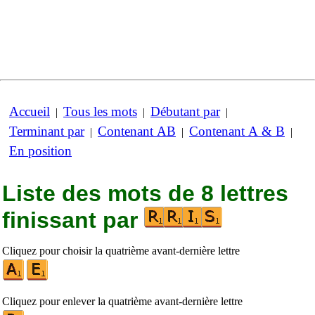
Accueil
Tous les mots
Débutant par
|
|
|
Terminant par
Contenant AB
Contenant A & B
|
|
|
En position
Liste des mots de 8 lettres
finissant par
Cliquez pour choisir la quatrième avant-dernière lettre
Cliquez pour enlever la quatrième avant-dernière lettre