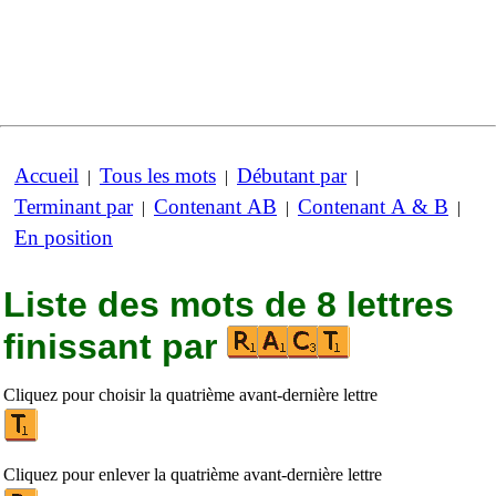
Accueil
Tous les mots
Débutant par
|
|
|
Terminant par
Contenant AB
Contenant A & B
|
|
|
En position
Liste des mots de 8 lettres
finissant par
Cliquez pour choisir la quatrième avant-dernière lettre
Cliquez pour enlever la quatrième avant-dernière lettre