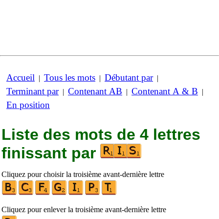
Accueil
Tous les mots
Débutant par
|
|
|
Terminant par
Contenant AB
Contenant A & B
|
|
|
En position
Liste des mots de 4 lettres
finissant par
Cliquez pour choisir la troisième avant-dernière lettre
Cliquez pour enlever la troisième avant-dernière lettre