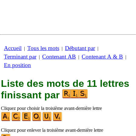
Accueil
Tous les mots
Débutant par
|
|
|
Terminant par
Contenant AB
Contenant A & B
|
|
|
En position
Liste des mots de 11 lettres
finissant par
Cliquez pour choisir la troisième avant-dernière lettre
Cliquez pour enlever la troisième avant-dernière lettre