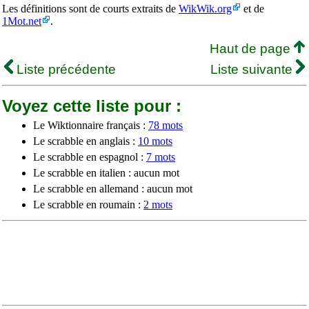
Les définitions sont de courts extraits de
WikWik.org
et de
1Mot.net
.
Haut de page
Liste précédente
Liste suivante
Voyez cette liste pour :
Le Wiktionnaire français :
78 mots
Le scrabble en anglais :
10 mots
Le scrabble en espagnol :
7 mots
Le scrabble en italien : aucun mot
Le scrabble en allemand : aucun mot
Le scrabble en roumain :
2 mots