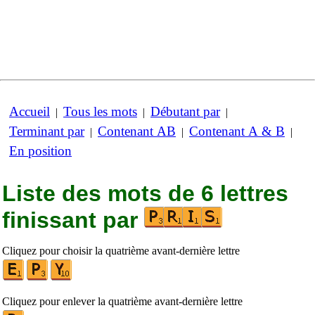
Accueil
Tous les mots
Débutant par
|
|
|
Terminant par
Contenant AB
Contenant A & B
|
|
|
En position
Liste des mots de 6 lettres
finissant par
Cliquez pour choisir la quatrième avant-dernière lettre
Cliquez pour enlever la quatrième avant-dernière lettre