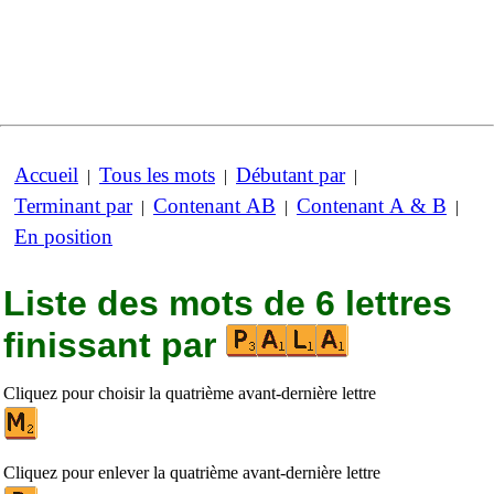
Accueil
Tous les mots
Débutant par
|
|
|
Terminant par
Contenant AB
Contenant A & B
|
|
|
En position
Liste des mots de 6 lettres
finissant par
Cliquez pour choisir la quatrième avant-dernière lettre
Cliquez pour enlever la quatrième avant-dernière lettre