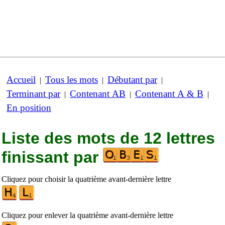
Accueil
Tous les mots
Débutant par
|
|
|
Terminant par
Contenant AB
Contenant A & B
|
|
|
En position
Liste des mots de 12 lettres
finissant par
Cliquez pour choisir la quatrième avant-dernière lettre
Cliquez pour enlever la quatrième avant-dernière lettre