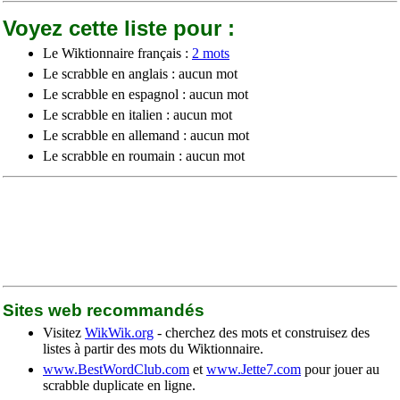
Voyez cette liste pour :
Le Wiktionnaire français :
2 mots
Le scrabble en anglais : aucun mot
Le scrabble en espagnol : aucun mot
Le scrabble en italien : aucun mot
Le scrabble en allemand : aucun mot
Le scrabble en roumain : aucun mot
Sites web recommandés
Visitez
WikWik.org
- cherchez des mots et construisez des
listes à partir des mots du Wiktionnaire.
www.BestWordClub.com
et
www.Jette7.com
pour jouer au
scrabble duplicate en ligne.