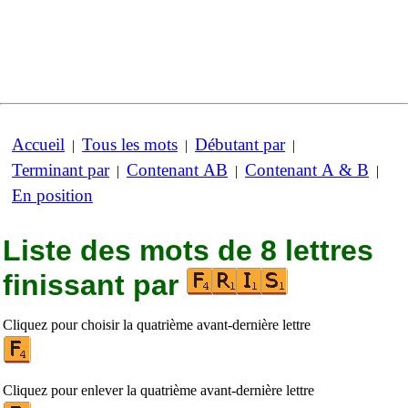
Accueil
Tous les mots
Débutant par
|
|
|
Terminant par
Contenant AB
Contenant A & B
|
|
|
En position
Liste des mots de 8 lettres
finissant par
Cliquez pour choisir la quatrième avant-dernière lettre
Cliquez pour enlever la quatrième avant-dernière lettre