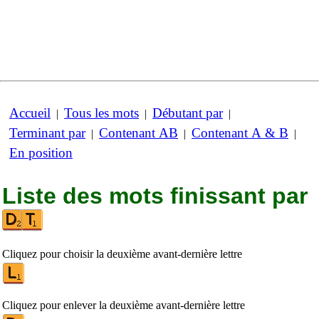
Accueil
Tous les mots
Débutant par
|
|
|
Terminant par
Contenant AB
Contenant A & B
|
|
|
En position
Liste des mots finissant par
Cliquez pour choisir la deuxième avant-dernière lettre
Cliquez pour enlever la deuxième avant-dernière lettre