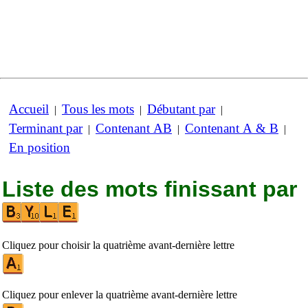
Accueil
Tous les mots
Débutant par
|
|
|
Terminant par
Contenant AB
Contenant A & B
|
|
|
En position
Liste des mots finissant par
Cliquez pour choisir la quatrième avant-dernière lettre
Cliquez pour enlever la quatrième avant-dernière lettre